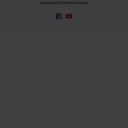
Nyilatkozat hozzáférhetőségről