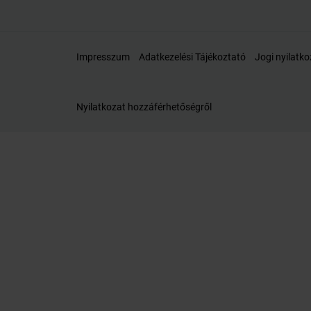
Impresszum
Adatkezelési Tájékoztató
Jogi nyilatko
Nyilatkozat hozzáférhetőségről