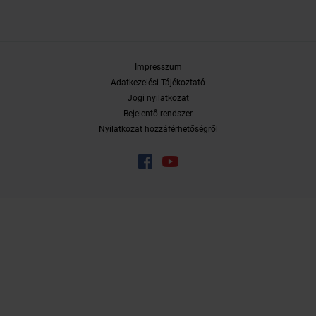
Impresszum
Adatkezelési Tájékoztató
Jogi nyilatkozat
Bejelentő rendszer
Nyilatkozat hozzáférhetőségről