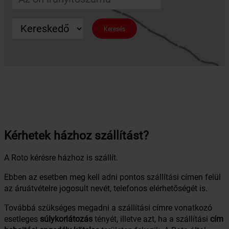
Keresés
Kérhetek házhoz szállítást?
A Roto kérésre házhoz is szállít.
Ebben az esetben meg kell adni pontos szállítási címen felül
az áruátvételre jogosult nevét, telefonos elérhetőségét is.
Továbbá szükséges megadni a szállítási címre vonatkozó
esetleges
súlykorlátozás
tényét, illetve azt, ha a szállítási
cím