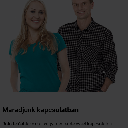
Maradjunk kapcsolatban
Roto tetőablakokkal vagy megrendeléssel kapcsolatos