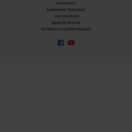
Impresszum
Adatkezelési Tájékoztató
Jogi nyilatkozat
Bejelentő rendszer
Nyilatkozat hozzáférhetőségről