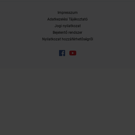
Impresszum
Adatkezelési Tájékoztató
Jogi nyilatkozat
Bejelentő rendszer
Nyilatkozat hozzáférhetőségről